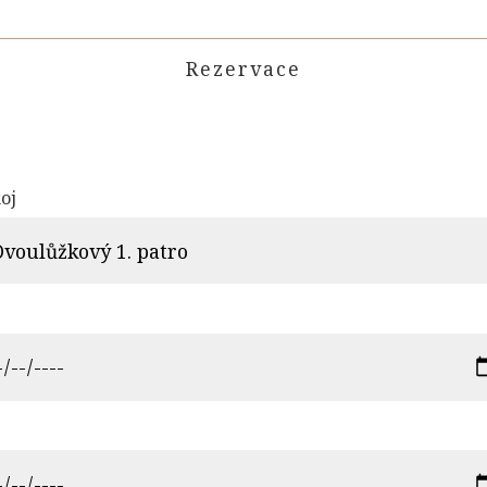
Rezervace
oj