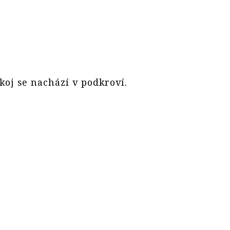
koj se nachází v podkroví.