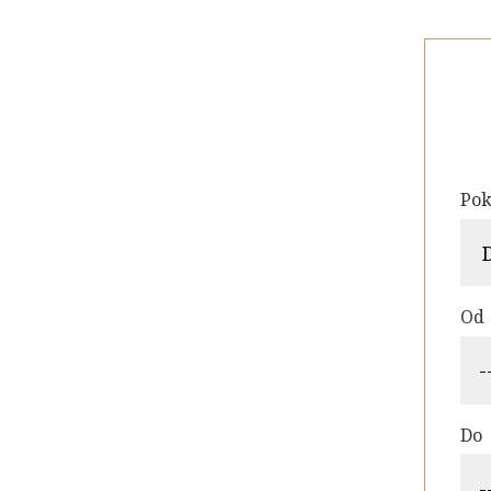
Pok
Od
Do