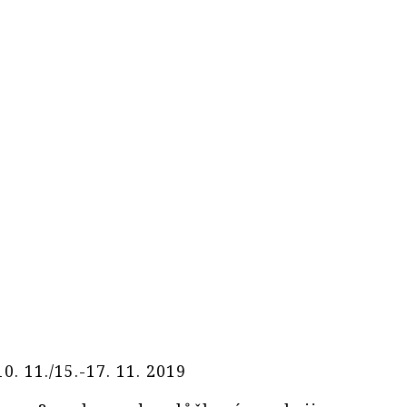
0. 11./15.-17. 11. 2019