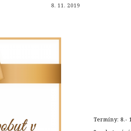
8. 11. 2019
Termíny: 8.- 1